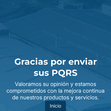
Gracias por enviar
sus PQRS
Valoramos su opinión y estamos
comprometidos con la mejora continua
de nuestros productos y servicios.
Inicio