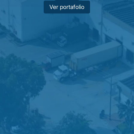
Ver portafolio