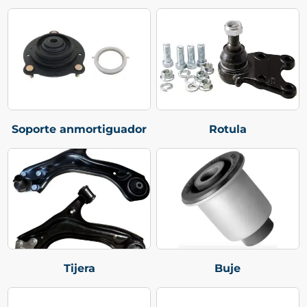
Soporte anmortiguador
Rotula
Tijera
Buje