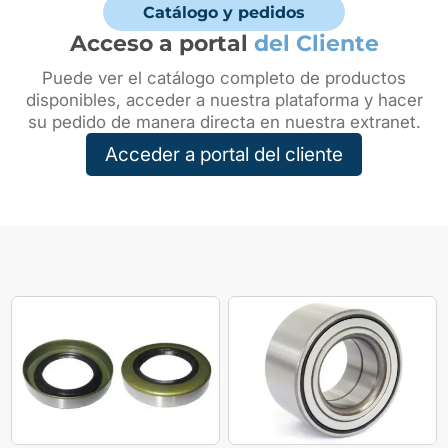
Catálogo y pedidos
Acceso a portal
del Cliente
Puede ver el catálogo completo de productos
disponibles, acceder a nuestra plataforma y hacer
su pedido de manera directa en nuestra extranet.
Acceder a portal del cliente