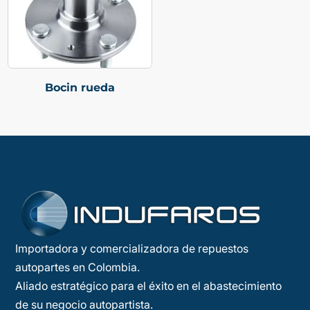
Bocin rueda
Importadora y comercializadora de repuestos
autopartes en Colombia.
Aliado estratégico para el éxito en el abastecimiento
de su negocio autopartista.