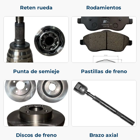
Reten rueda
Rodamientos
Punta de semieje
Pastillas de freno
Discos de freno
Brazo axial