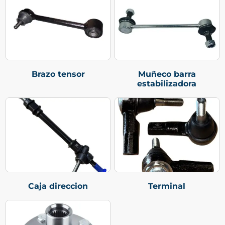
Brazo tensor
Muñeco barra
estabilizadora
Caja direccion
Terminal