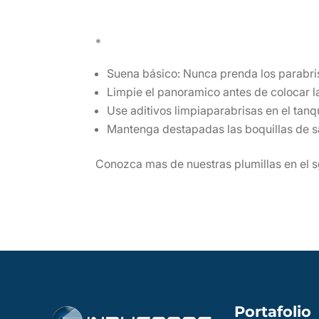
*
Suena básico: Nunca prenda los parabris
Limpie el panoramico antes de colocar l
Use aditivos limpiaparabrisas en el tanq
Mantenga destapadas las boquillas de s
Conozca mas de nuestras plumillas en el s
Portafolio