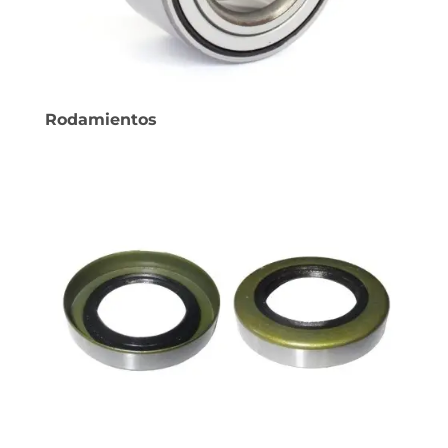
Rodamientos