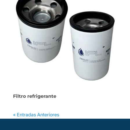
Filtro refrigerante
« Entradas Anteriores