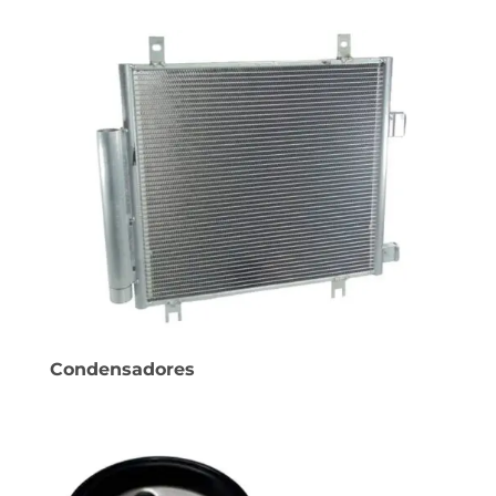
Condensadores