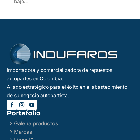
bajo...
Importadora y comercializadora de repuestos
autopartes en Colombia.
Aliado estratégico para el éxito en el abastecimiento
de su negocio autopartista.
Portafolio
5
Galería productos
5
Marcas
5