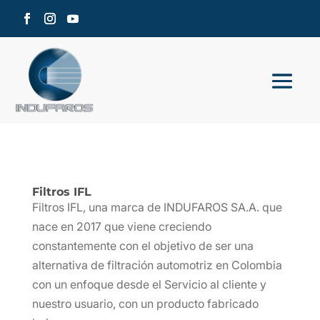
Filtros IFL
Filtros IFL, una marca de INDUFAROS SA.A. que
nace en 2017 que viene creciendo
constantemente con el objetivo de ser una
alternativa de filtración automotriz en Colombia
con un enfoque desde el Servicio al cliente y
nuestro usuario, con un producto fabricado