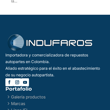
la...
Importadora y comercializadora de repuestos
autopartes en Colombia.
Aliado estratégico para el éxito en el abastecimiento
de su negocio autopartista.
Portafolio
5
Galería productos
5
Marcas
5