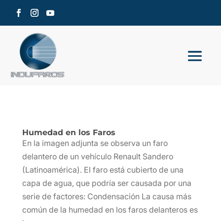
Humedad en los Faros
En la imagen adjunta se observa un faro
delantero de un vehículo Renault Sandero
(Latinoamérica). El faro está cubierto de una
capa de agua, que podría ser causada por una
serie de factores: Condensación La causa más
común de la humedad en los faros delanteros es