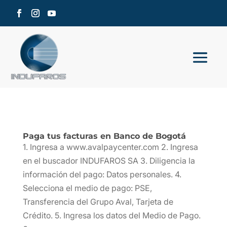
Paga tus facturas en Banco de Bogotá
1. Ingresa a www.avalpaycenter.com 2. Ingresa
en el buscador INDUFAROS SA 3. Diligencia la
información del pago: Datos personales. 4.
Selecciona el medio de pago: PSE,
Transferencia del Grupo Aval, Tarjeta de
Crédito. 5. Ingresa los datos del Medio de Pago.