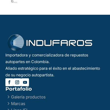
6....
Importadora y comercializadora de repuestos
autopartes en Colombia.
Aliado estratégico para el éxito en el abastecimiento
de su negocio autopartista.
Portafolio
5
Galería productos
5
Marcas
5