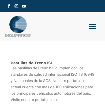
Pastillas de Freno ISL
Las pastillas de Freno ISL cumplen con los
standares de calidad internacional ISO TS 16949
y Nacionales de la SGS. Nuestro portafolio
actual cuenta con mas de 100 aplicaciones para
los principales vehículos automotores del país.
Visite nuestro portafolio en...