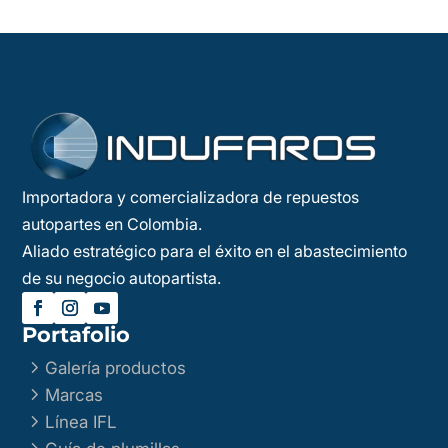
Importadora y comercializadora de repuestos
autopartes en Colombia.
Aliado estratégico para el éxito en el abastecimiento
de su negocio autopartista.
Portafolio
5
Galería productos
5
Marcas
5
Línea IFL
5