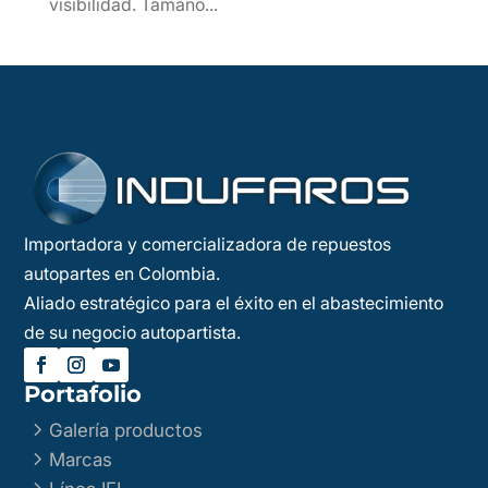
visibilidad. Tamaño...
Importadora y comercializadora de repuestos
autopartes en Colombia.
Aliado estratégico para el éxito en el abastecimiento
de su negocio autopartista.
Portafolio
5
Galería productos
5
Marcas
5