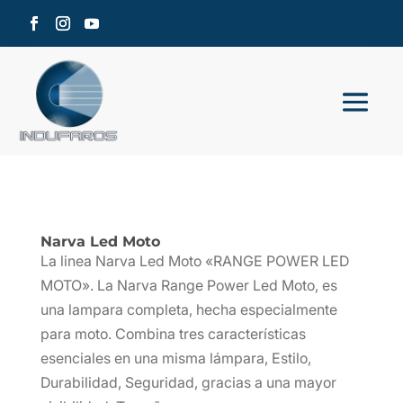
Narva Led Moto
La linea Narva Led Moto «RANGE POWER LED
MOTO». La Narva Range Power Led Moto, es
una lampara completa, hecha especialmente
para moto. Combina tres características
esenciales en una misma lámpara, Estilo,
Durabilidad, Seguridad, gracias a una mayor