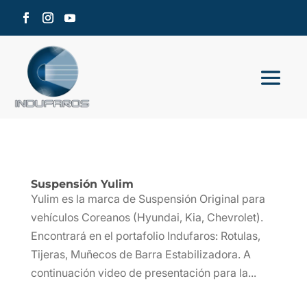
Suspensión Yulim
Yulim es la marca de Suspensión Original para
vehículos Coreanos (Hyundai, Kia, Chevrolet).
Encontrará en el portafolio Indufaros: Rotulas,
Tijeras, Muñecos de Barra Estabilizadora. A
continuación video de presentación para la...