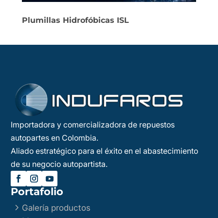
Plumillas Hidrofóbicas ISL
Importadora y comercializadora de repuestos
autopartes en Colombia.
Aliado estratégico para el éxito en el abastecimiento
de su negocio autopartista.
Portafolio
5
Galería productos