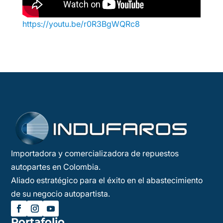
https://youtu.be/r0R3BgWQRc8
Importadora y comercializadora de repuestos
autopartes en Colombia.
Aliado estratégico para el éxito en el abastecimiento
de su negocio autopartista.
Portafolio