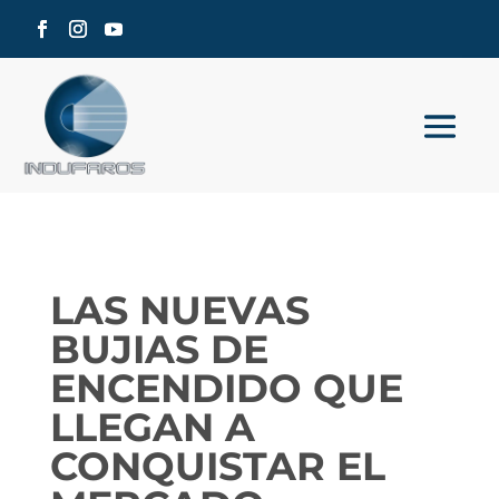
LAS NUEVAS
BUJIAS DE
ENCENDIDO QUE
LLEGAN A
CONQUISTAR EL