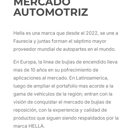
MERCADO
AUTOMOTRIZ
Hella es una marca que desde el 2022, se une a
Faurecia y juntas forman el séptimo mayor
proveedor mundial de autopartes en el mundo.
En Europa, la linea de bujias de encendido lleva
mas de 10 años en su pofrecimiento de
aplicaciones al mercado. En Latinoamerica,
luego de ampliar el portafolio mas acorde a la
gama de vehículos de la región; entran con la
visión de conquistar el mercado de bujias de
reposición, con la experiencia y calidad de
productos que siguen siendo respaldados por la
marca HELLA.