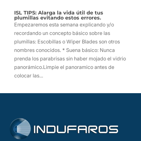
ISL TIPS: Alarga la vida útil de tus
plumillas evitando estos errores.
Empezaremos esta semana explicando y/o
recordando un concepto básico sobre las
plumillas: Escobillas o Wiper Blades son otros
nombres conocidos. * Suena básico: Nunca
prenda los parabrisas sin haber mojado el vidrio
panorámico.Limpie el panoramico antes de
colocar las...