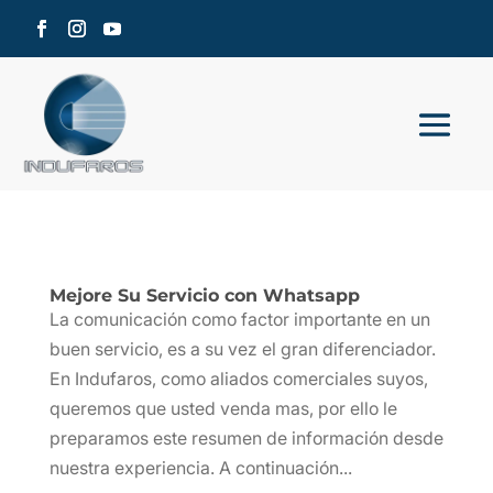
Mejore Su Servicio con Whatsapp
La comunicación como factor importante en un
buen servicio, es a su vez el gran diferenciador.
En Indufaros, como aliados comerciales suyos,
queremos que usted venda mas, por ello le
preparamos este resumen de información desde
nuestra experiencia. A continuación...